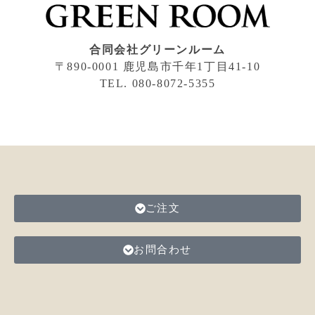
合同会社グリーンルーム
〒890-0001 鹿児島市千年1丁目41-10
TEL. 080-8072-5355
ご注文
お問合わせ