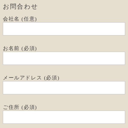
お問合わせ
会社名 (任意)
お名前 (必須)
メールアドレス (必須)
ご住所 (必須)