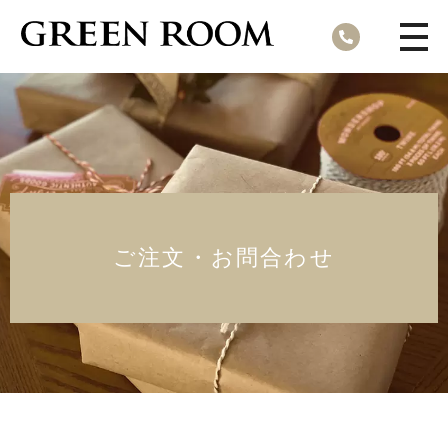
合同会社グリーンルーム
ご注文・お問合わせ