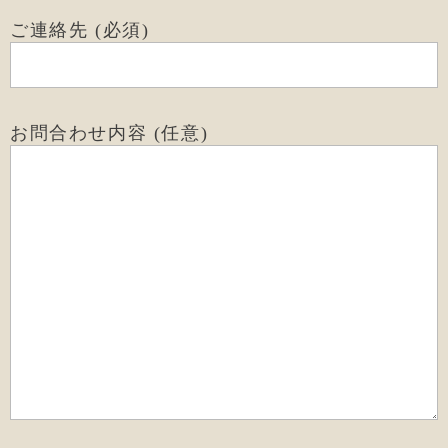
ご連絡先 (必須)
お問合わせ内容 (任意)