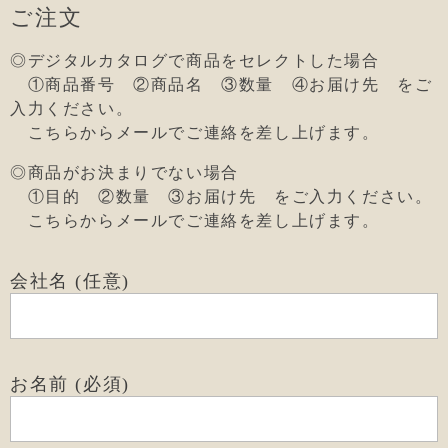
ご注文
◎デジタルカタログで商品をセレクトした場合
①商品番号
②商品名
③数量
④お届け先 をご
入力ください。
こちらからメールでご連絡を差し上げます。
◎商品がお決まりでない場合
①目的 ②数量 ③お届け先
をご入力ください。
こちらからメールでご連絡を差し上げます。
会社名 (任意)
お名前 (必須)