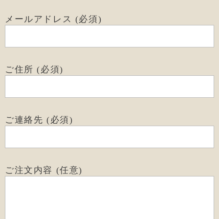
メールアドレス (必須)
ご住所 (必須)
ご連絡先 (必須)
ご注文内容 (任意)