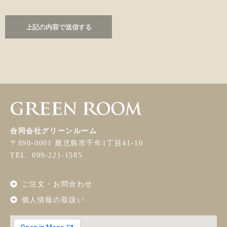
合同会社グリーンルーム
〒890-0001 鹿児島市千年1丁目41-10
TEL. 099-221-1585
ご注文・お問合わせ
個人情報の取扱い