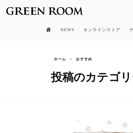
合同会社グリーンルーム
NEWS
オンラインストア
ホーム
おすすめ
投稿のカテゴリ