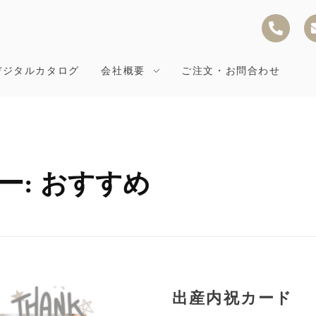
デジタルカタログ
会社概要
ご注文・お問合わせ
ー: おすすめ
出産内祝カード