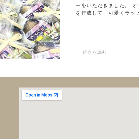
ーをいただきました。 
を作成して、可愛くラッピン
続きを読む